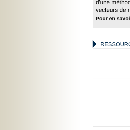
d'une méthode
vecteurs de 
Pour en savoi

RESSOUR