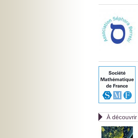

À découvrir