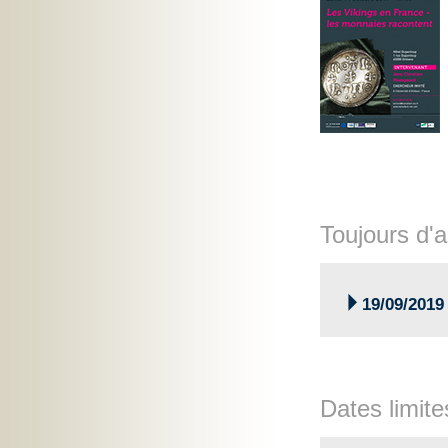
Toujours d'a

19/09/2019
Dates limite