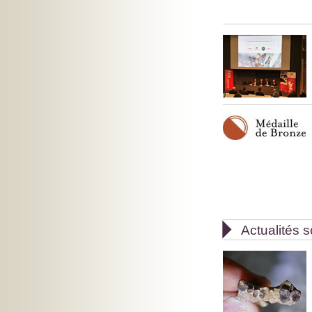

Actualités s