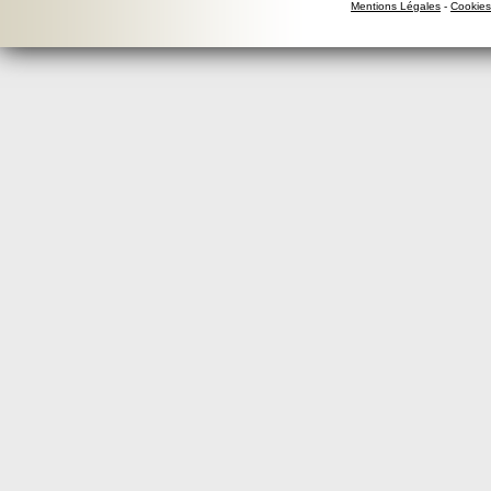
Mentions Légales
-
Cookies