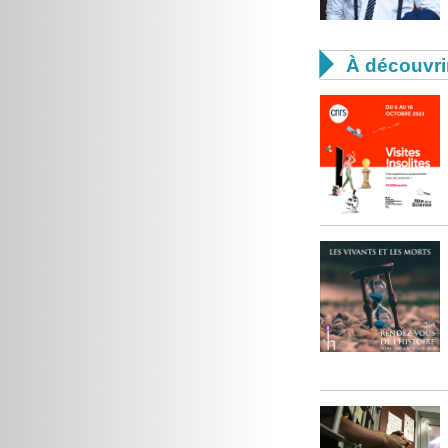

À découvri