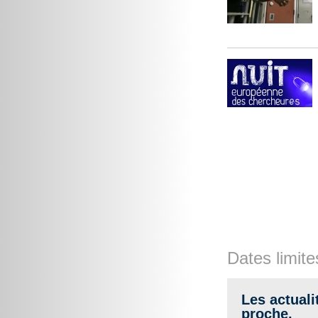
Dates limite
Les actuali
proche.