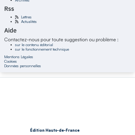
Rss
Lettres
Actualités
Aide
Contactez-nous pour toute suggestion ou problème :
sur le contenu éditorial
sur le fonctionnement technique
Mentions Légales
Cookies
Données personnelles
Édition Hauts-de-France