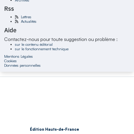
Rss
Lettres
Actualités
Aide
Contactez-nous pour toute suggestion ou problème :
sur le contenu éditorial
sur le fonctionnement technique
Mentions Légales
Cookies
Données personnelles
Édition Hauts-de-France