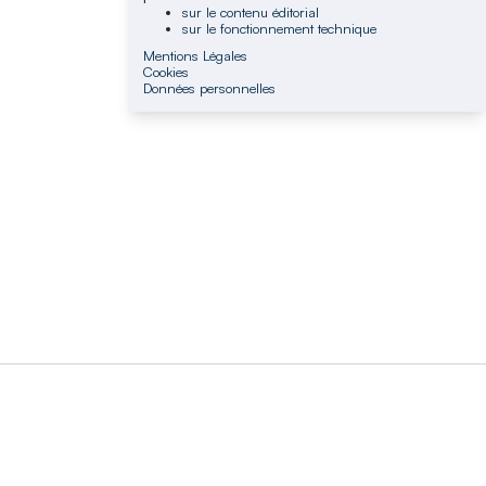
sur le contenu éditorial
sur le fonctionnement technique
Mentions Légales
Cookies
Données personnelles