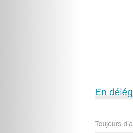
En délég
Toujours d'a