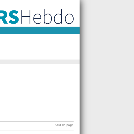
haut de page