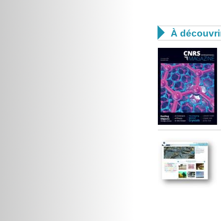

À découvri