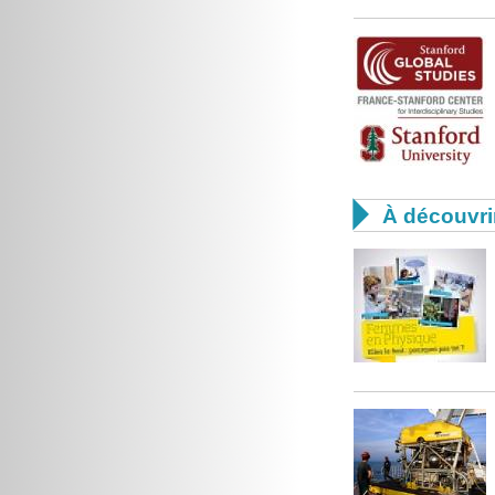

À découvri