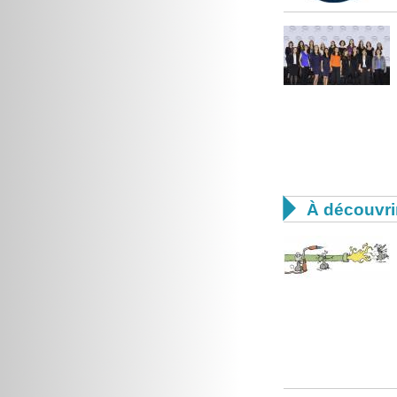

À découvri