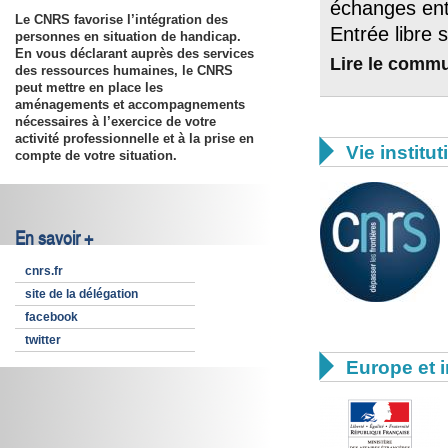
échanges entr
Le CNRS favorise l’intégration des
Entrée libre 
personnes en situation de handicap.
En vous déclarant auprès des services
Lire le comm
des ressources humaines, le CNRS
peut mettre en place les
aménagements et accompagnements
nécessaires à l’exercice de votre
activité professionnelle et à la prise en

Vie institut
compte de votre situation.
En savoir +
cnrs.fr
site de la délégation
facebook
twitter

Europe et i