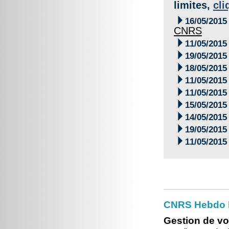
limites,
cli

16/05/2015
CNRS

11/05/2015

19/05/2015

18/05/2015

11/05/2015

11/05/2015

15/05/2015

14/05/2015

19/05/2015

11/05/2015
CNRS Hebdo 
Gestion de vo