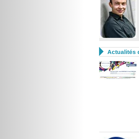

Actualités 