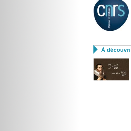

À découvri