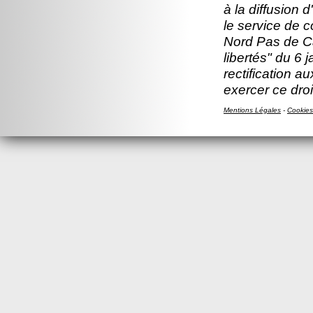
à la diffusion 
le service de 
Nord Pas de Ca
libertés" du 6 
rectification a
exercer ce droi
Mentions Légales
-
Cookies