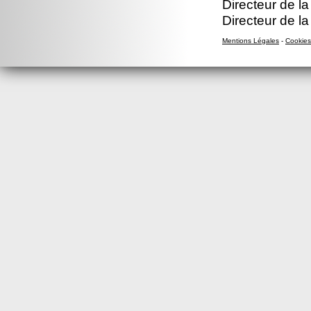
Directeur de la
Directeur de la
Mentions Légales
-
Cookies