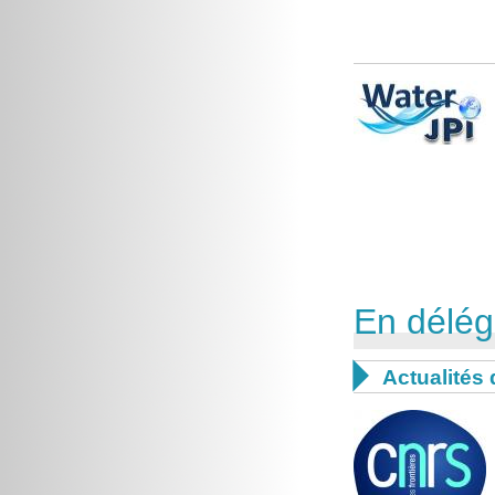
En délég

Actualités 