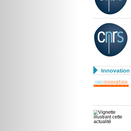

Innovation 