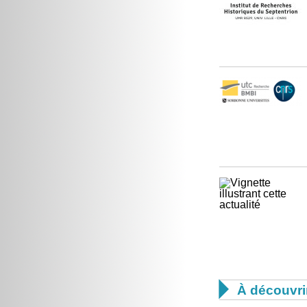

À découvri