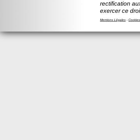
rectification a
exercer ce droi
Mentions Légales
-
Cookies