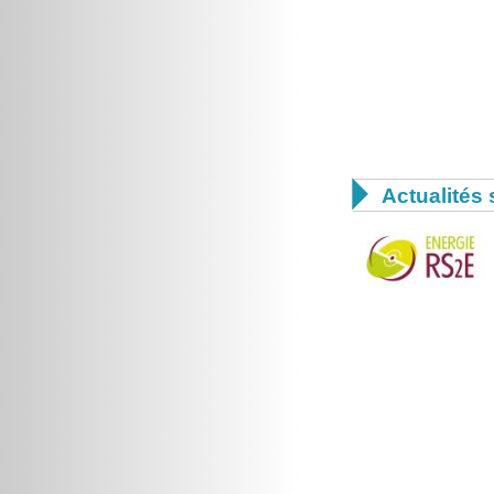

Actualités 