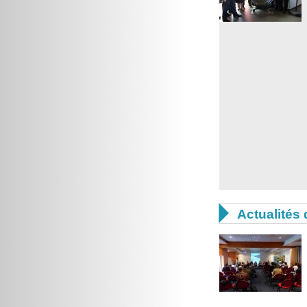

Actualités 