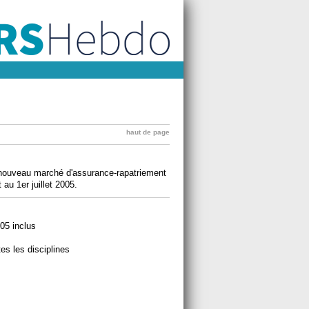
haut de page
nouveau marché d'assurance-rapatriement
 au 1er juillet 2005.
005 inclus
es les disciplines