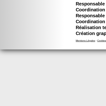
Responsable é
Coordination 
Responsable é
Coordination 
Réalisation t
Création grap
Mentions Légales
-
Cookies