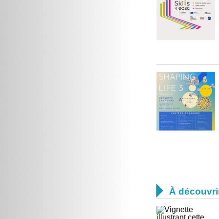

À découvri