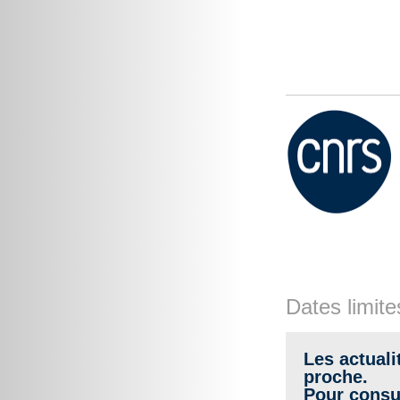
Dates limite
Les actuali
proche.
Pour consul