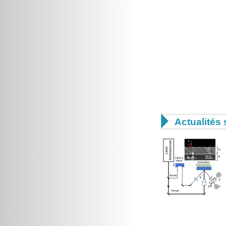

Actualités 