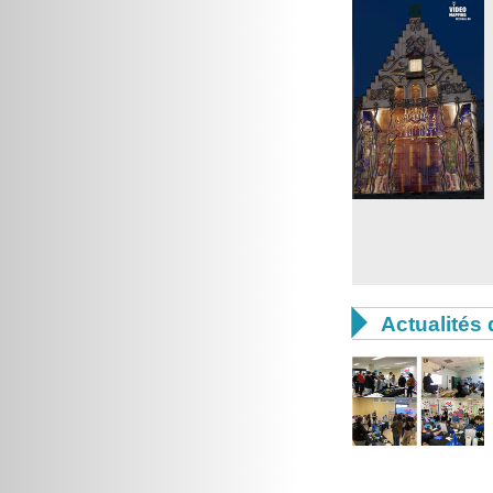

Actualités 