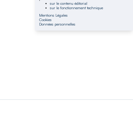
sur le contenu éditorial
sur le fonctionnement technique
Mentions Légales
Cookies
Données personnelles