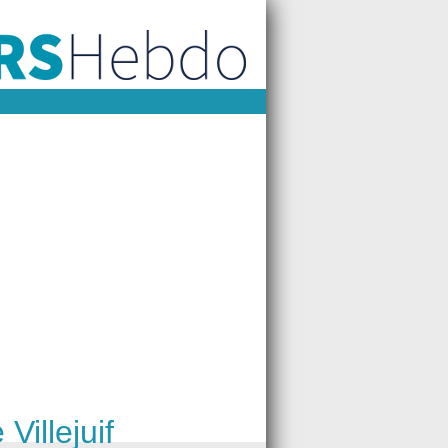
Villejuif