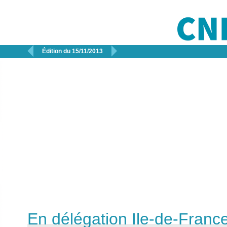


Édition du 15/11/2013
En délégation Ile-de-France 