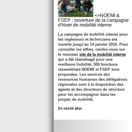
<>NOEMI &
FSEP : ouverture de la campagne
d'hiver de mobilité interne
La campagne de mobilité interne pour
les ingénieurs et techniciens est
ouverte jusqu’au
14 janvier 2016
. Pour
consulter les offres, rendez-vous sur
le nouveau
site de la mobilité interne
qui a été réaménagé pour une
meilleure lisibilité. 500 fonctions
rassemblant NOEMI et FSEP sont
proposées. Les services des
ressources humaines des délégations
régionales sont à la disposition des
agents et des directeurs de structure
pour les accompagner dans les
projets de mobilité.
En savoir plus