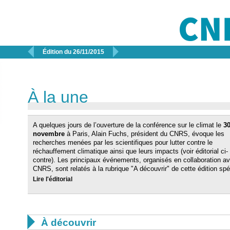


Édition du 26/11/2015
À la une
A quelques jours de l’ouverture de la conférence sur le climat le
3
novembre
à Paris, Alain Fuchs, président du CNRS, évoque les
recherches menées par les scientifiques pour lutter contre le
réchauffement climatique ainsi que leurs impacts (voir éditorial ci-
contre). Les principaux événements, organisés en collaboration av
CNRS, sont relatés à la rubrique "A découvrir" de cette édition spé
Lire l'éditorial

À découvrir