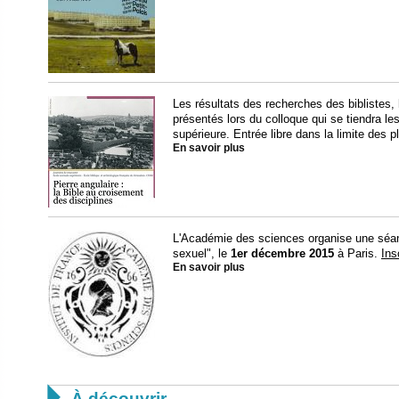
Les résultats des recherches des biblistes,
présentés lors du colloque qui se tiendra le
supérieure. Entrée libre dans la limite des p
En savoir plus
L'Académie des sciences organise une séan
sexuel", le
1er décembre 2015
à Paris.
Ins
En savoir plus

À découvrir