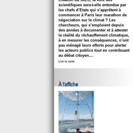
scientifiques sera-t-elle entendue par
les chefs d’Etats qui s’apprêtent à
commencer à Paris leur marathon de
négociation sur le climat ? Les
chercheurs, qui s’emploient depuis
des années à documenter et à attester
la réalité du réchauffement climatique,
à en mesurer les conséquences, n’ont
pas ménagé leurs efforts pour alerter
les acteurs publics tout en contribuant
au débat citoyen....
Lire la suite
À l'affiche