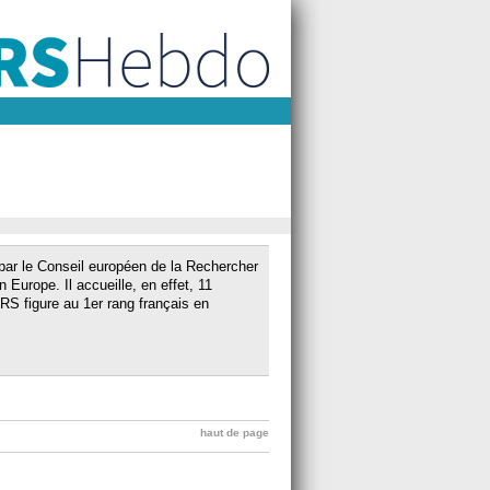
 par le Conseil européen de la Rechercher
Europe. Il accueille, en effet, 11
S figure au 1er rang français en
haut de page