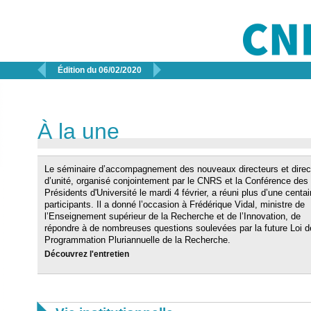


Édition du 06/02/2020
À la une
Le séminaire d’accompagnement des nouveaux directeurs et direc
d’unité, organisé conjointement par le CNRS et la Conférence des
Présidents d'Université le mardi 4 février, a réuni plus d’une centa
participants. Il a donné l’occasion à Frédérique Vidal, ministre de
l’Enseignement supérieur de la Recherche et de l’Innovation, de
répondre à de nombreuses questions soulevées par la future Loi d
Programmation Pluriannuelle de la Recherche.
Découvrez l'entretien