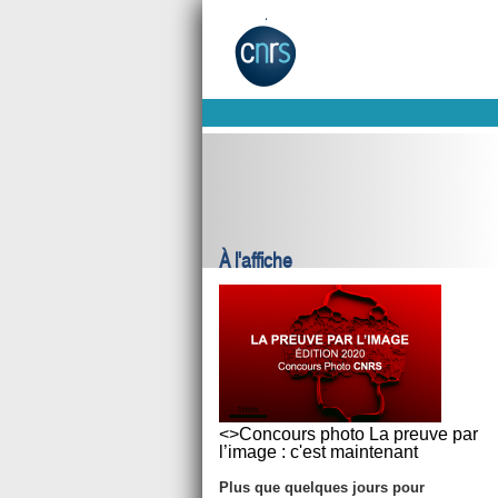
À l'affiche
<>Concours photo La preuve par
l’image : c'est maintenant
Plus que quelques jours pour