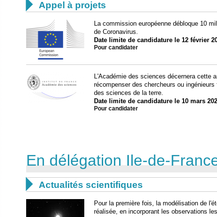

Appel à projets
La commission européenne débloque 10 milli
de Coronavirus.
Date limite de candidature le 12 février 2
Pour candidater
L'Académie des sciences décernera cette an
récompenser des chercheurs ou ingénieurs 
des sciences de la terre.
Date limite de candidature le 10 mars 202
Pour candidater
En délégation Ile-de-France 

Actualités scientifiques
Pour la première fois, la modélisation de l'é
réalisée, en incorporant les observations les