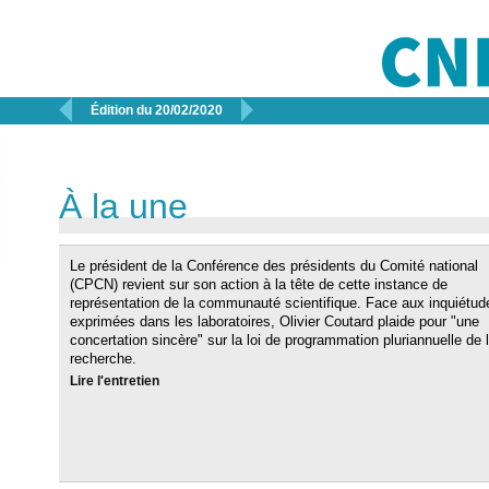


Édition du 20/02/2020
À la une
Le président de la Conférence des présidents du Comité national
(CPCN) revient sur son action à la tête de cette instance de
représentation de la communauté scientifique. Face aux inquiétud
exprimées dans les laboratoires, Olivier Coutard plaide pour "une
concertation sincère" sur la loi de programmation pluriannuelle de 
recherche.
Lire l'entretien