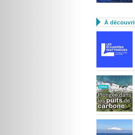

À découvri