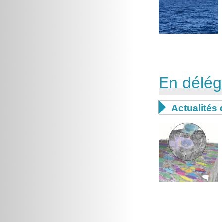
En déléga

Actualités