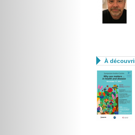

À découvri