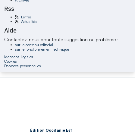
Rss
Lettres
Actualités
Aide
Contactez-nous pour toute suggestion ou problème :
sur le contenu éditorial
sur le fonctionnement technique
Mentions Légales
Cookies
Données personnelles
Édition Occitanie Est