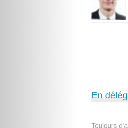
En délég
Toujours d'a