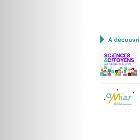

À découvri