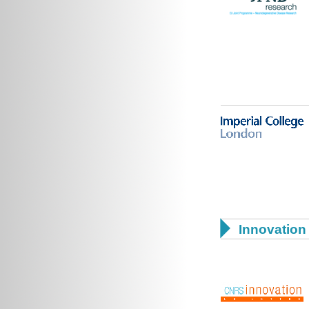

Innovation 