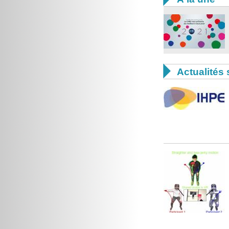

Actualités 