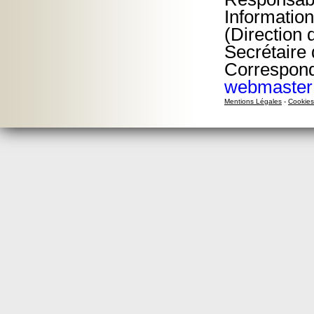
Information
(Direction
Secrétaire
Corresponda
webmaster
Mentions Légales
-
Cookies