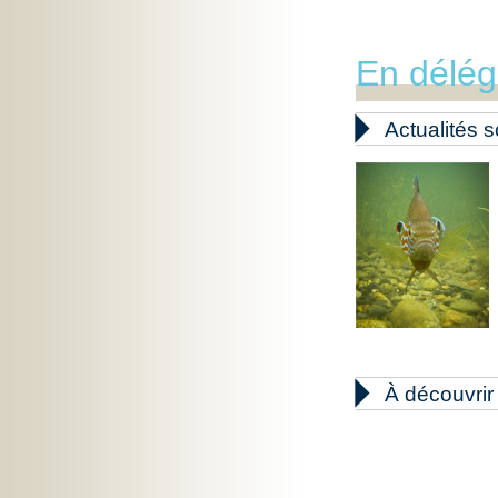
En délég

Actualités s

À découvrir