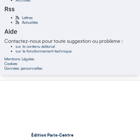
Rss
Lettres
Actualités
Aide
Contactez-nous pour toute suggestion ou problème :
sur le contenu éditorial
sur le fonctionnement technique
Mentions Légales
Cookies
Données personnelles
Édition Paris-Centre