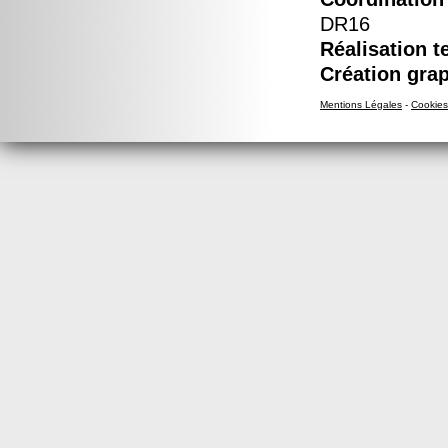
DR16
Réalisation t
Création grap
Mentions Légales
-
Cookies