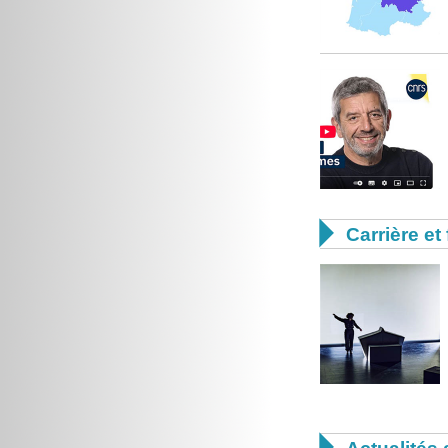

Carrière et
