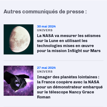
Autres communiqués de presse :
30 mai 2024
UNIVERS
La NASA va mesurer les séismes
sur la Lune en utilisant les
technologies mises en œuvre
pour la mission InSight sur Mars
27 mai 2024
UNIVERS
Imager des planètes lointaines :
la France coopère avec la NASA
pour un démonstrateur embarqué
sur le télescope Nancy Grace
Roman