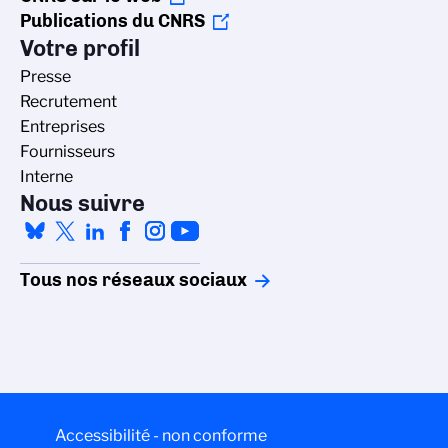
Publications du CNRS
Votre profil
Presse
Recrutement
Entreprises
Fournisseurs
Interne
Nous suivre
Tous nos réseaux sociaux
Accessibilité - non conforme