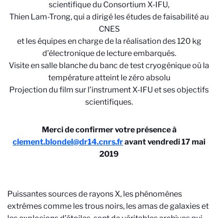
scientifique du Consortium X-IFU,
Thien Lam-Trong, qui a dirigé les études de faisabilité au
CNES
et les équipes en charge de la réalisation des 120 kg
d’électronique de lecture embarqués.
Visite en salle blanche du banc de test cryogénique où la
température atteint le zéro absolu
Projection du film sur l’instrument X-IFU et ses objectifs
scientifiques.
Merci de confirmer votre présence à
clement.blondel@dr14.cnrs.fr
avant vendredi 17 mai
2019
Puissantes sources de rayons X, les phénomènes
extrêmes comme les trous noirs, les amas de galaxies et