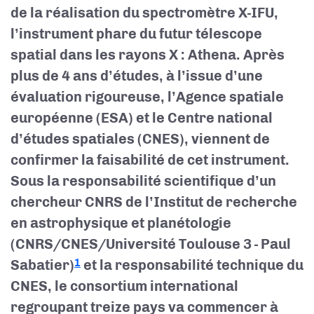
de la réalisation du spectromètre X-IFU,
l’instrument phare du futur télescope
spatial dans les rayons X : Athena. Après
plus de 4 ans d’études, à l’issue d’une
évaluation rigoureuse, l’Agence spatiale
européenne (ESA) et le Centre national
d’études spatiales (CNES), viennent de
confirmer la faisabilité de cet instrument.
Sous la responsabilité scientifique d’un
chercheur CNRS de l’Institut de recherche
en astrophysique et planétologie
(CNRS/CNES/Université Toulouse 3 - Paul
Sabatier)
et la responsabilité technique du
1
CNES, le consortium international
regroupant treize pays va commencer à