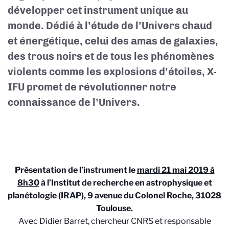
développer cet instrument unique au
monde. Dédié à l’étude de l’Univers chaud
et énergétique, celui des amas de galaxies,
des trous noirs et de tous les phénomènes
violents comme les explosions d’étoiles, X-
IFU promet de révolutionner notre
connaissance de l’Univers.
Présentation de l’instrument le
mardi 21 mai 2019 à
8h30
à l’Institut de recherche en astrophysique et
planétologie (IRAP), 9 avenue du Colonel Roche, 31028
Toulouse.
Avec Didier Barret, chercheur CNRS et responsable