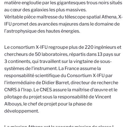
matière engloutie par les gigantesques trous noirs situés
au cœur des galaxies les plus massives.
Véritable pièce maîtresse du télescope spatial Athena, X-
IFU promet des avancées majeures dans le domaine de
l’astrophysique des hautes énergies.
Le consortium X-IFU regroupe plus de 220 ingénieurs et
chercheurs de 50 laboratoires, répartis dans 13 pays sur
3 continents, qui travaillent sur la vingtaine de sous-
systèmes de l’instrument. La France assume la
responsabilité scientifique du Consortium X-IFU par
l’intermédiaire de Didier Barret, directeur de recherche
CNRS à l’Irap. Le CNES assure la maîtrise d’œuvre et le
pilotage du projet sous la responsabilité de Vincent
Albouys, le chef de projet pour la phase de
développement.