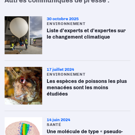
Autres communiqués de presse :
30 octobre 2025
ENVIRONNEMENT
Liste d’experts et d’expertes sur
le changement climatique
17 juillet 2024
ENVIRONNEMENT
Les espèces de poissons les plus
menacées sont les moins
étudiées
14 juin 2024
SANTÉ
Une molécule de type « pseudo-