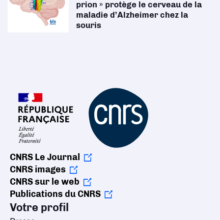
prion » protège le cerveau de la
maladie d’Alzheimer chez la
souris
CNRS Le Journal
CNRS images
CNRS sur le web
Publications du CNRS
Votre profil