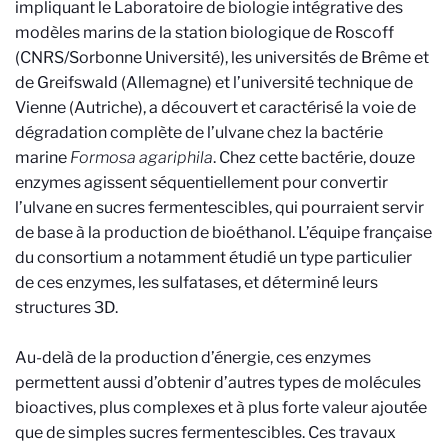
impliquant le Laboratoire de biologie intégrative des
modèles marins de la station biologique de Roscoff
(CNRS/Sorbonne Université), les universités de Brême et
de Greifswald (Allemagne) et l’université technique de
Vienne (Autriche), a découvert et caractérisé la voie de
dégradation complète de l’ulvane chez la bactérie
marine
Formosa agariphila
. Chez cette bactérie, douze
enzymes agissent séquentiellement pour convertir
l’ulvane en sucres fermentescibles, qui pourraient servir
de base à la production de bioéthanol. L’équipe française
du consortium a notamment étudié un type particulier
de ces enzymes, les sulfatases, et déterminé leurs
structures 3D.
Au-delà de la production d’énergie, ces enzymes
permettent aussi d’obtenir d’autres types de molécules
bioactives, plus complexes et à plus forte valeur ajoutée
que de simples sucres fermentescibles. Ces travaux