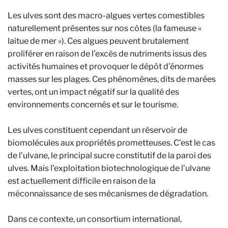
Les ulves sont des macro-algues vertes comestibles
naturellement présentes sur nos côtes (la fameuse «
laitue de mer »). Ces algues peuvent brutalement
proliférer en raison de l’excès de nutriments issus des
activités humaines et provoquer le dépôt d’énormes
masses sur les plages. Ces phénomènes, dits de marées
vertes, ont un impact négatif sur la qualité des
environnements concernés et sur le tourisme.
Les ulves constituent cependant un réservoir de
biomolécules aux propriétés prometteuses. C’est le cas
de l’ulvane, le principal sucre constitutif de la paroi des
ulves. Mais l’exploitation biotechnologique de l’ulvane
est actuellement difficile en raison de la
méconnaissance de ses mécanismes de dégradation.
Dans ce contexte, un consortium international,