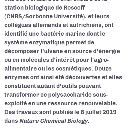
station biologique de Roscoff
(CNRS/Sorbonne Université), et leurs
collègues allemands et autrichiens, ont
identifié une bactérie marine dont le
système enzymatique permet de
décomposer l’ulvane en source d’énergie
ou en molécules d’intérêt pour l’agro-
alimentaire ou les cosmétiques. Douze
enzymes ont ainsi été découvertes et elles
constituent autant d’outils pouvant
transformer ce polysaccharide sous-
exploité en une ressource renouvelable.
Ces travaux sont publiés le 8 juillet 2019
dans
Nature Chemical Biology
.