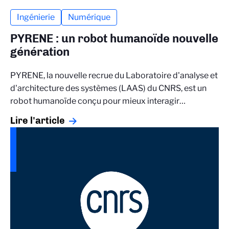
Ingénierie
Numérique
PYRENE : un robot humanoïde nouvelle
génération
PYRENE, la nouvelle recrue du Laboratoire d'analyse et
d'architecture des systèmes (LAAS) du CNRS, est un
robot humanoïde conçu pour mieux interagir…
Lire l'article