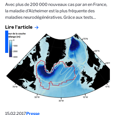
Avec plus de 200 000 nouveaux cas par an en France,
la maladie d'Alzheimer est la plus fréquente des
maladies neurodégénératives. Grâce aux tests…
Lire l'article
15.02.2017
Presse