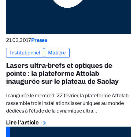
21.02.2017
Presse
Institutionnel
Matière
Lasers ultra-brefs et optiques de
pointe : la plateforme Attolab
inaugurée sur le plateau de Saclay
Inaugurée le mercredi 22 février, la plateforme Attolab
rassemble trois installations laser uniques au monde
dédiées à l'étude de la dynamique ultra…
Lire l'article