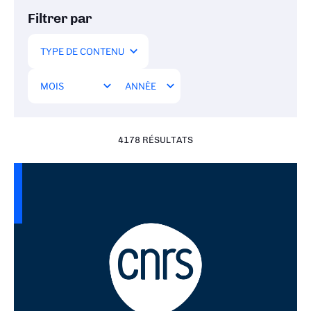
Filtrer par
4178 RÉSULTATS