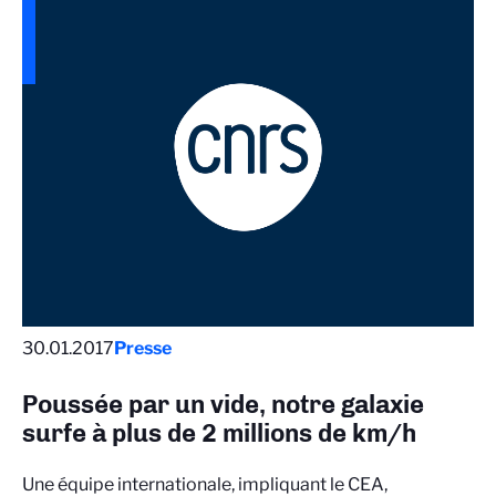
30.01.2017
Presse
Poussée par un vide, notre galaxie
surfe à plus de 2 millions de km/h
Une équipe internationale, impliquant le CEA,