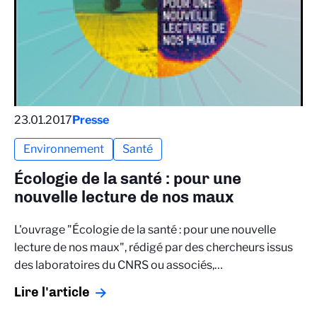
23.01.2017
Presse
Environnement
Santé
Écologie de la santé : pour une
nouvelle lecture de nos maux
L'ouvrage "Écologie de la santé : pour une nouvelle
lecture de nos maux", rédigé par des chercheurs issus
des laboratoires du CNRS ou associés,…
Lire l'article