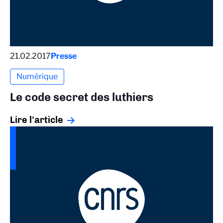
21.02.2017
Presse
Numérique
Le code secret des luthiers
Lire l'article