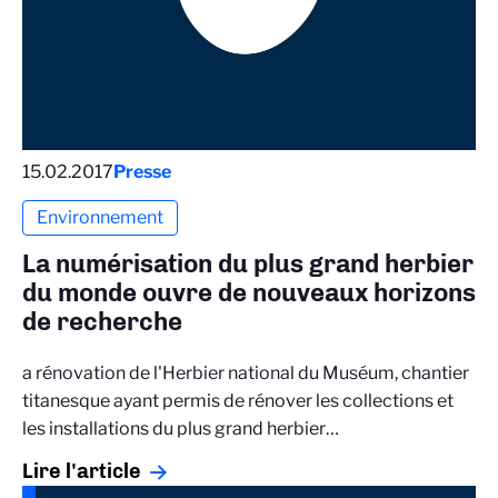
15.02.2017
Presse
Environnement
La numérisation du plus grand herbier
du monde ouvre de nouveaux horizons
de recherche
a rénovation de l'Herbier national du Muséum, chantier
titanesque ayant permis de rénover les collections et
les installations du plus grand herbier…
Lire l'article