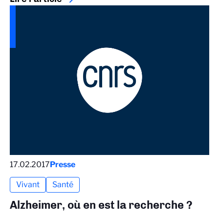
17.02.2017
Presse
Vivant
Santé
Alzheimer, où en est la recherche ?