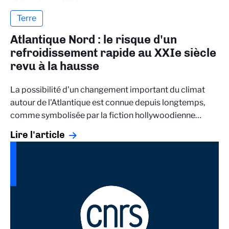
Terre
Atlantique Nord : le risque d'un
refroidissement rapide au XXIe siècle
revu à la hausse
La possibilité d'un changement important du climat
autour de l'Atlantique est connue depuis longtemps,
comme symbolisée par la fiction hollywoodienne…
Lire l'article