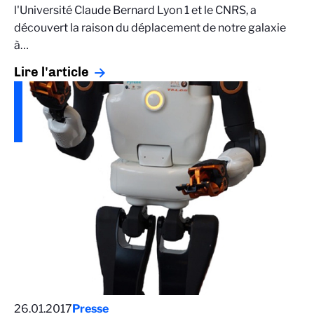
l'Université Claude Bernard Lyon 1 et le CNRS, a
découvert la raison du déplacement de notre galaxie
à…
Lire l'article
26.01.2017
Presse