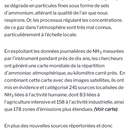
se dégrade en particules fines sous forme de sels
d’ammonium, altérant la qualité de l’air que nous
respirons. Or, les processus régulant les concentrations
de ce gaz dans l’atmosphère sont très mal connus,
particulièrement à l’échelle locale.
En exploitant les données journalières de NH
mesurées
3
par l’instrument pendant près de dix ans, les chercheurs
ont généré une carte mondiale de la répartition
d’ammoniac atmosphérique, au kilomètre carré près. En
combinant cette carte avec des images satellites, ils ont
mis en évidence et catégorisé 241 sources localisées de
NH
liées à l’activité humaine, dont 83 liées à
3
l’agriculture intensive et 158 à l’activité industrielle, ainsi
que 178 zones d’émissions plus étendues.
(Voir carte)
.
En plus des nouvelles sources répertoriées et donc