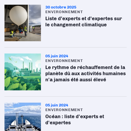
30 octobre 2025
ENVIRONNEMENT
Liste d’experts et d’expertes sur
le changement climatique
05 juin 2024
ENVIRONNEMENT
Le rythme de réchauffement de la
planète dû aux activités humaines
n'a jamais été aussi élevé
05 juin 2024
ENVIRONNEMENT
Océan : liste d'experts et
d'expertes