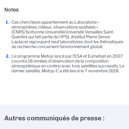
Notes
Ces chercheurs appartiennent au Laboratoire «
atmosphères, milieux, observations spatiales »
(CNRS/Sorbonne Université/Université Versailles Saint-
Quentin) qui fait partie de l’IPSL (Institut Pierre Simon
Laplace) regroupant neuf laboratoires dont les thématiques
de recherche concernent l’environnement global.
Le programme Metop lancé par l'ESA et Eumetsat en 2007
couvrira 18 années d'observation de la composition
atmosphérique en continu avec trois satellites successifs. Le
dernier satellite, Metop-C a été lancé le 7 novembre 2018.
Autres communiqués de presse :