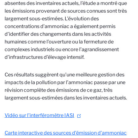
absentes des inventaires actuels, l’étude a montré que
les émissions provenant de sources connues sont très
largement sous-estimées. L’évolution des
concentrations d’ammoniac a également permis
d’identifier des changements dans les activités
humaines comme l’ouverture ou la fermeture de
complexes industriels ou encore l’agrandissement
d’infrastructures d’élevage intensif.
Ces résultats suggèrent qu’une meilleure gestion des
impacts de la pollution par l’ammoniac passe par une
révision complète des émissions de ce gaz, très
largement sous-estimées dans les inventaires actuels.
Vidéo sur l’interféromètre IASI
Carte interactive des sources d’émission d’ammoniac