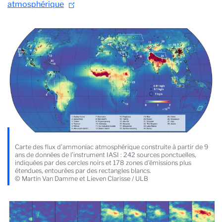
atmosphérique
Carte des flux d’ammoniac atmosphérique construite à partir de 9
ans de données de l’instrument IASI : 242 sources ponctuelles,
indiquées par des cercles noirs et 178 zones d’émissions plus
étendues, entourées par des rectangles blancs.
© Martin Van Damme et Lieven Clarisse / ULB