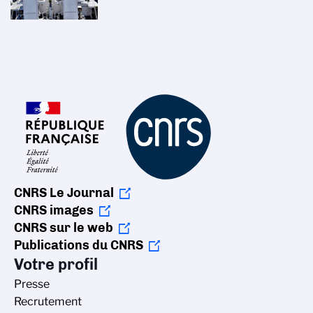
CNRS Le Journal
CNRS images
CNRS sur le web
Publications du CNRS
Votre profil
Presse
Recrutement