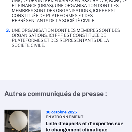
UNIQUE DES INTERMÉDIAIRES EN ASSURANCE, BANQUE
ET FINANCE (ORIAS). UNE ORGANISATION DONT LES
MEMBRES SONT DES ORGANISATIONS, ICI FPF EST
CONSTITUÉE DE PLATEFORMES ET DES
REPRÉSENTANTS DE LA SOCIÉTÉ CIVILE.
UNE ORGANISATION DONT LES MEMBRES SONT DES
ORGANISATIONS, ICI FPF EST CONSTITUÉE DE
PLATEFORMES ET DES REPRÉSENTANTS DE LA
SOCIÉTÉ CIVILE.
Autres communiqués de presse :
30 octobre 2025
ENVIRONNEMENT
Liste d’experts et d’expertes sur
le changement climatique