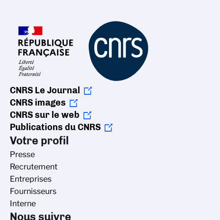
CNRS Le Journal
CNRS images
CNRS sur le web
Publications du CNRS
Votre profil
Presse
Recrutement
Entreprises
Fournisseurs
Interne
Nous suivre