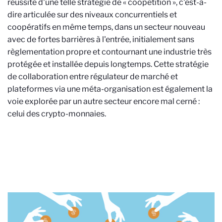
réussite d'une telle stratégie de « coopétition », c'est-à-
dire articulée sur des niveaux concurrentiels et
coopératifs en même temps, dans un secteur nouveau
avec de fortes barrières à l'entrée, initialement sans
règlementation propre et contournant une industrie très
protégée et installée depuis longtemps. Cette stratégie
de collaboration entre régulateur de marché et
plateformes via une méta-organisation est également la
voie explorée par un autre secteur encore mal cerné :
celui des crypto-monnaies.