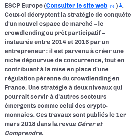
ESCP Europe (
Consulter le site web
)
.
1
Ceux-ci décryptent la stratégie de conquête
d'un nouvel espace de marché – le
crowdlending ou prêt participatif –
instaurée entre 2014 et 2016 par un
entrepreneur : il est parvenu à créer une
niche dépourvue de concurrence, tout en
contribuant à la mise en place d'une
régulation pérenne du crowdlending en
France. Une stratégie à deux niveaux qui
pourrait servir à d'autres secteurs
émergents comme celui des crypto-
monnaies. Ces travaux sont publiés le 1er
mars 2018 dans la revue
Gérer et
Comprendre
.