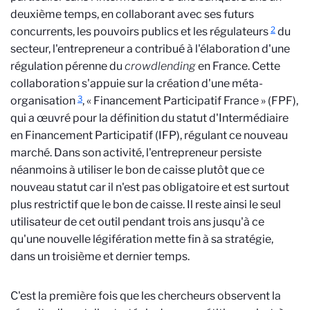
deuxième temps, en collaborant avec ses futurs
2
concurrents, les pouvoirs publics et les régulateurs
du
secteur, l'entrepreneur a contribué à l'élaboration d'une
régulation pérenne du
crowdlending
en France. Cette
collaboration s'appuie sur la création d'une méta-
3
organisation
, « Financement Participatif France » (FPF),
qui a œuvré pour la définition du statut d'Intermédiaire
en Financement Participatif (IFP), régulant ce nouveau
marché. Dans son activité, l'entrepreneur persiste
néanmoins à utiliser le bon de caisse plutôt que ce
nouveau statut car il n'est pas obligatoire et est surtout
plus restrictif que le bon de caisse. Il reste ainsi le seul
utilisateur de cet outil pendant trois ans jusqu'à ce
qu'une nouvelle légifération mette fin à sa stratégie,
dans un troisième et dernier temps.
C'est la première fois que les chercheurs observent la