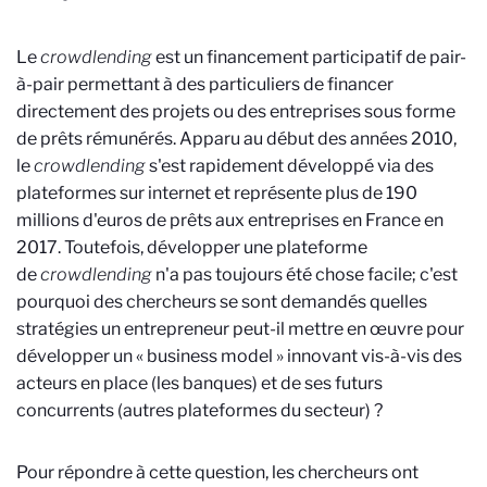
Le
crowdlending
est un financement participatif de pair-
à-pair permettant à des particuliers de financer
directement des projets ou des entreprises sous forme
de prêts rémunérés. Apparu au début des années 2010,
le
crowdlending
s'est rapidement développé via des
plateformes sur internet et représente plus de 190
millions d'euros de prêts aux entreprises en France en
2017. Toutefois, développer une plateforme
de
crowdlending
n'a pas toujours été chose facile; c'est
pourquoi des chercheurs se sont demandés quelles
stratégies un entrepreneur peut-il mettre en œuvre pour
développer un « business model » innovant vis-à-vis des
acteurs en place (les banques) et de ses futurs
concurrents (autres plateformes du secteur) ?
Pour répondre à cette question, les chercheurs ont