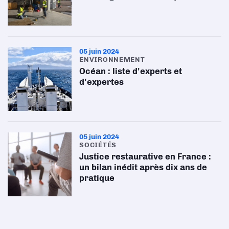
05 juin 2024
ENVIRONNEMENT
Océan : liste d'experts et
d'expertes
05 juin 2024
SOCIÉTÉS
Justice restaurative en France :
un bilan inédit après dix ans de
pratique