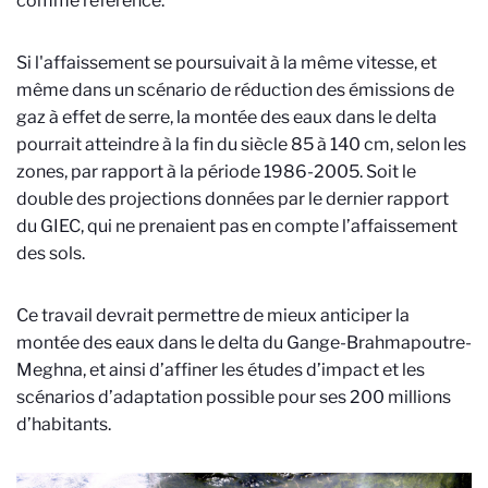
comme référence.
Si l'affaissement se poursuivait à la même vitesse, et
même dans un scénario de réduction des émissions de
gaz à effet de serre, la montée des eaux dans le delta
pourrait atteindre à la fin du siècle 85 à 140 cm, selon les
zones, par rapport à la période 1986-2005. Soit le
double des projections données par le dernier rapport
du GIEC, qui ne prenaient pas en compte l’affaissement
des sols.
Ce travail devrait permettre de mieux anticiper la
montée des eaux dans le delta du Gange-Brahmapoutre-
Meghna, et ainsi d’affiner les études d’impact et les
scénarios d’adaptation possible pour ses 200 millions
d’habitants.