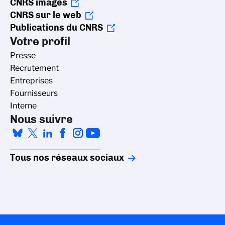
CNRS images
CNRS sur le web
Publications du CNRS
Votre profil
Presse
Recrutement
Entreprises
Fournisseurs
Interne
Nous suivre
Tous nos réseaux sociaux