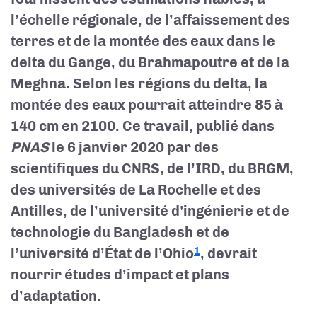
l’échelle régionale, de l’affaissement des
terres et de la montée des eaux dans le
delta du Gange, du Brahmapoutre et de la
Meghna. Selon les régions du delta, la
montée des eaux pourrait atteindre 85 à
140 cm en 2100. Ce travail, publié dans
PNAS
le 6 janvier 2020 par des
scientifiques du CNRS, de l’IRD, du BRGM,
des universités de La Rochelle et des
Antilles, de l’université d'ingénierie et de
technologie du Bangladesh et de
l’université d’État de l’Ohio
, devrait
1
nourrir études d’impact et plans
d’adaptation.