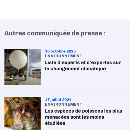
Autres communiqués de presse :
30 octobre 2025
ENVIRONNEMENT
Liste d’experts et d’expertes sur
le changement climatique
17 juillet 2024
ENVIRONNEMENT
Les espèces de poissons les plus
menacées sont les moins
étudiées