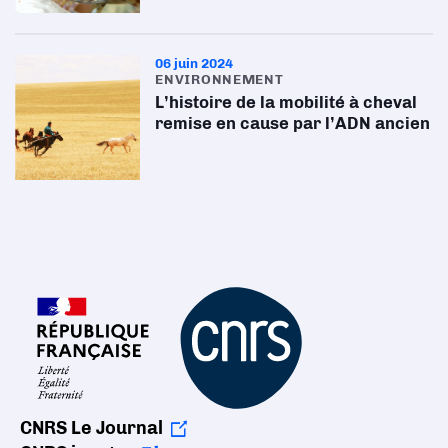
06 juin 2024
ENVIRONNEMENT
L’histoire de la mobilité à cheval
remise en cause par l’ADN ancien
CNRS Le Journal