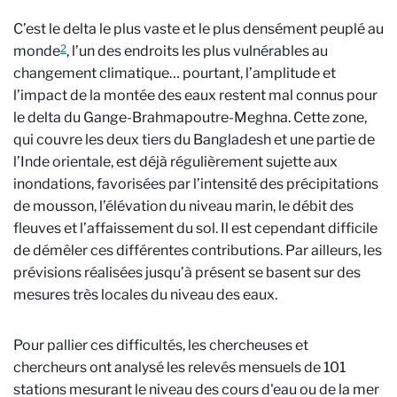
C’est le delta le plus vaste et le plus densément peuplé au
2
monde
, l’un des endroits les plus vulnérables au
changement climatique… pourtant, l’amplitude et
l’impact de la montée des eaux restent mal connus pour
le delta du Gange-Brahmapoutre-Meghna. Cette zone,
qui couvre les deux tiers du Bangladesh et une partie de
l’Inde orientale, est déjà régulièrement sujette aux
inondations, favorisées par l’intensité des précipitations
de mousson, l’élévation du niveau marin, le débit des
fleuves et l’affaissement du sol. Il est cependant difficile
de démêler ces différentes contributions. Par ailleurs, les
prévisions réalisées jusqu’à présent se basent sur des
mesures très locales du niveau des eaux.
Pour pallier ces difficultés, les chercheuses et
chercheurs ont analysé les relevés mensuels de 101
stations mesurant le niveau des cours d'eau ou de la mer