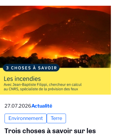
27.07.2026
Actualité
Environnement
Terre
Trois choses à savoir sur les