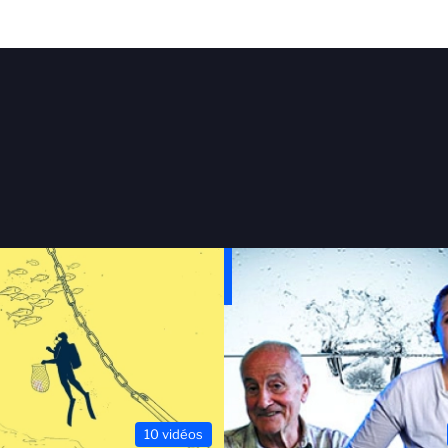
10 vidéos