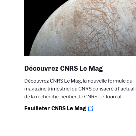
Découvrez CNRS Le Mag
Découvrez CNRS Le Mag, la nouvelle formule du
magazine trimestriel du CNRS consacré à l’actuali
de la recherche, héritier de CNRS Le Journal.
Feuilleter CNRS Le Mag