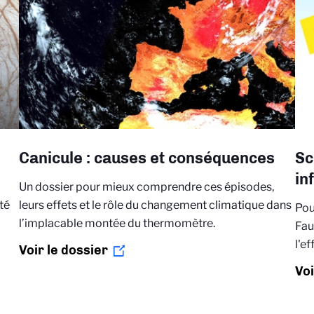
Canicule : causes et conséquences
Sc
in
Un dossier pour mieux comprendre ces épisodes,
té
leurs effets et le rôle du changement climatique dans
Pou
l’implacable montée du thermomètre.
Fau
l'e
Voir le dossier
Voi