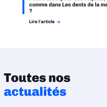
comme dans Les dents de la m
?
Lire l'article
Toutes nos
actualités