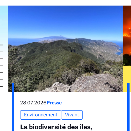
28.07.2026
Presse
Environnement
Vivant
La biodiversité des îles,