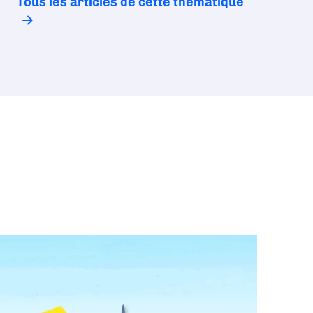
Tous les articles de cette thématique