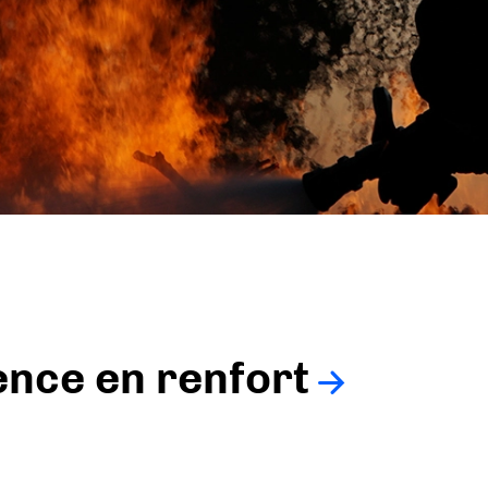
ience en renfort