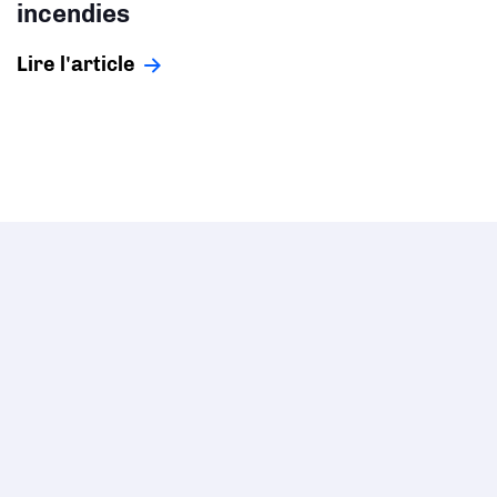
incendies
Lire l'article