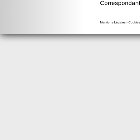
Correspondant
Mentions Légales
-
Cookies