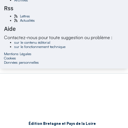
Rss
Lettres
Actualités
Aide
Contactez-nous pour toute suggestion ou problème :
sur le contenu éditorial
sur le fonctionnement technique
Mentions Légales
Cookies
Données personnelles
Édition Bretagne et Pays de la Loire