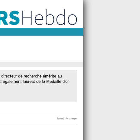
, directeur de recherche émérite au
 également lauréat de la Médaille d'or
haut de page