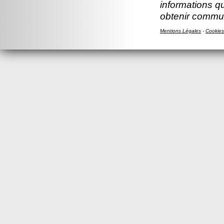
informations q
obtenir commun
Mentions Légales
-
Cookies