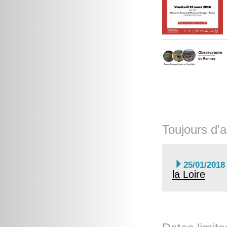
Toujours d'a

25/01/2018
la Loire