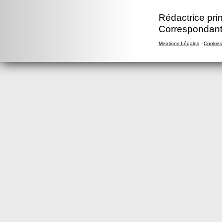
Rédactrice prin
Correspondant
Mentions Légales
-
Cookies