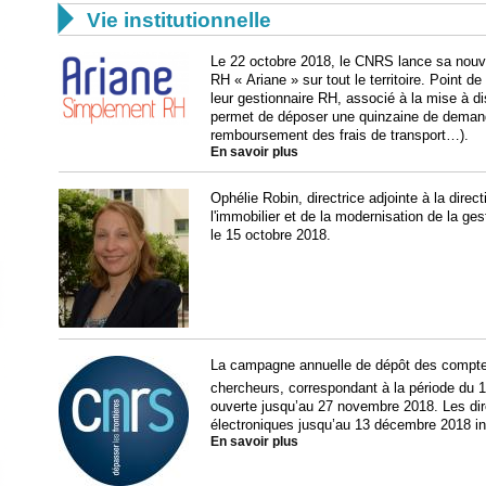

Vie institutionnelle
Le 22 octobre 2018, le CNRS lance sa nouve
RH « Ariane » sur tout le territoire. Point de
leur gestionnaire RH, associé à la mise à di
permet de déposer une quinzaine de demandes
remboursement des frais de transport…).
En savoir plus
Ophélie Robin, directrice adjointe à la direct
l'immobilier et de la modernisation de la ges
le 15 octobre 2018.
La campagne annuelle de dépôt des comptes
chercheurs, correspondant à la période du 1
ouverte jusqu’au 27 novembre 2018. Les dire
électroniques jusqu’au 13 décembre 2018 in
En savoir plus