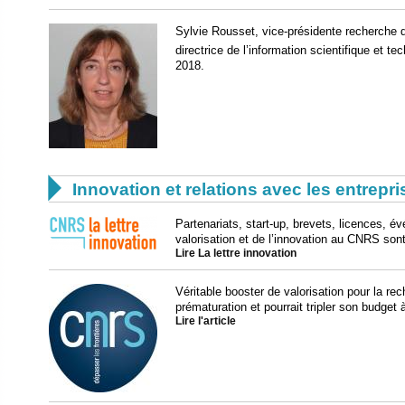
Sylvie Rousset, vice-présidente recherche d
directrice de l’information scientifique et t
2018.

Innovation et relations avec les entrepr
Partenariats, start-up, brevets, licences, 
valorisation et de l’innovation au CNRS sont
Lire La lettre innovation
Véritable booster de valorisation pour la 
prématuration et pourrait tripler son budget 
Lire l'article