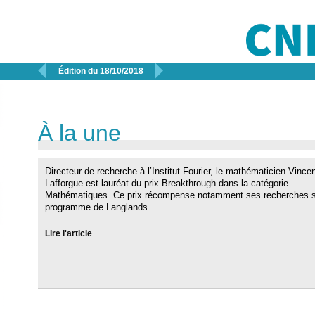


Édition du 18/10/2018
À la une
Directeur de recherche à l’Institut Fourier, le mathématicien Vince
Lafforgue est lauréat du prix Breakthrough dans la catégorie
Mathématiques. Ce prix récompense notamment ses recherches s
programme de Langlands.
Lire l'article