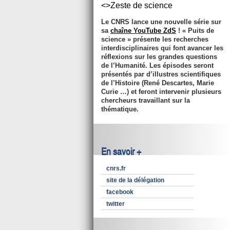
<>Zeste de science
Le CNRS lance une nouvelle série sur
sa
chaîne YouTube ZdS
! « Puits de
science » présente les recherches
interdisciplinaires qui font avancer les
réflexions sur les grandes questions
de l’Humanité. Les épisodes seront
présentés par d’illustres scientifiques
de l’Histoire (René Descartes, Marie
Curie …) et feront intervenir plusieurs
chercheurs travaillant sur la
thématique.
En savoir +
cnrs.fr
site de la délégation
facebook
twitter