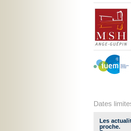
Dates limite
Les actuali
proche.